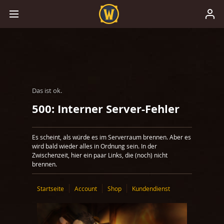
Das ist ok.
500: Interner Server-Fehler
Es scheint, als würde es im Serverraum brennen. Aber es
wird bald wieder alles in Ordnung sein. In der
Zwischenzeit, hier ein paar Links, die (noch) nicht
brennen.
Startseite
Account
Shop
Kundendienst