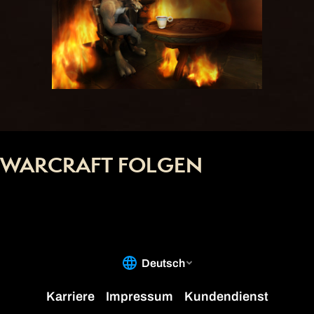
WARCRAFT FOLGEN