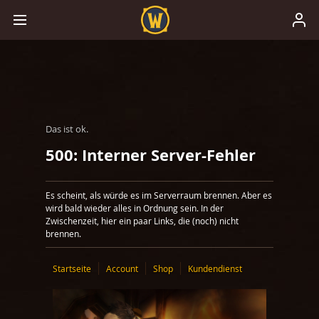
Das ist ok.
500: Interner Server-Fehler
Es scheint, als würde es im Serverraum brennen. Aber es
wird bald wieder alles in Ordnung sein. In der
Zwischenzeit, hier ein paar Links, die (noch) nicht
brennen.
Startseite
Account
Shop
Kundendienst