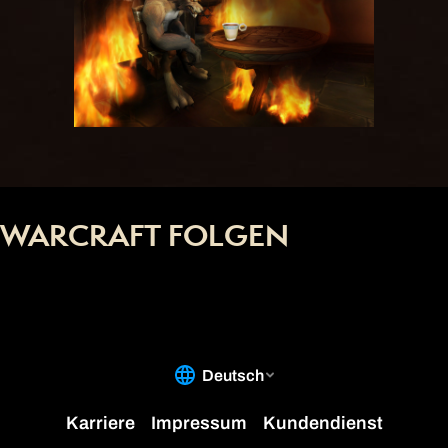
WARCRAFT FOLGEN