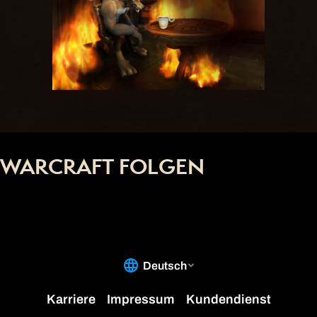
WARCRAFT FOLGEN