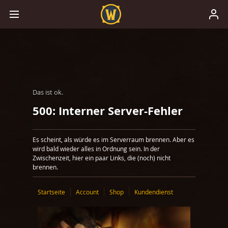
Das ist ok.
500: Interner Server-Fehler
Es scheint, als würde es im Serverraum brennen. Aber es
wird bald wieder alles in Ordnung sein. In der
Zwischenzeit, hier ein paar Links, die (noch) nicht
brennen.
Startseite
Account
Shop
Kundendienst