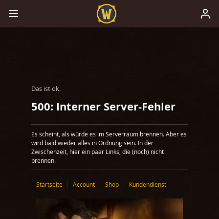
Das ist ok.
500: Interner Server-Fehler
Es scheint, als würde es im Serverraum brennen. Aber es
wird bald wieder alles in Ordnung sein. In der
Zwischenzeit, hier ein paar Links, die (noch) nicht
brennen.
Startseite
Account
Shop
Kundendienst