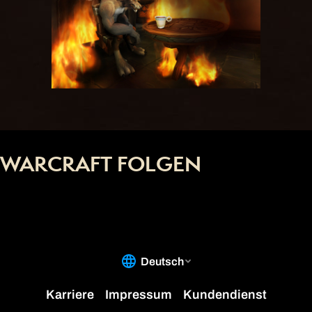
WARCRAFT FOLGEN