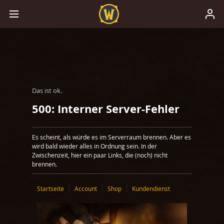
Das ist ok.
500: Interner Server-Fehler
Es scheint, als würde es im Serverraum brennen. Aber es
wird bald wieder alles in Ordnung sein. In der
Zwischenzeit, hier ein paar Links, die (noch) nicht
brennen.
Startseite
Account
Shop
Kundendienst