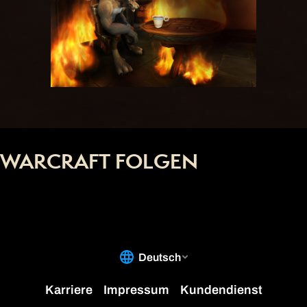
WARCRAFT FOLGEN