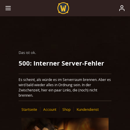
Das ist ok.
500: Interner Server-Fehler
Es scheint, als würde es im Serverraum brennen. Aber es
wird bald wieder alles in Ordnung sein. In der
Zwischenzeit, hier ein paar Links, die (noch) nicht
brennen.
Startseite
Account
Shop
Kundendienst