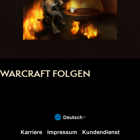
WARCRAFT FOLGEN