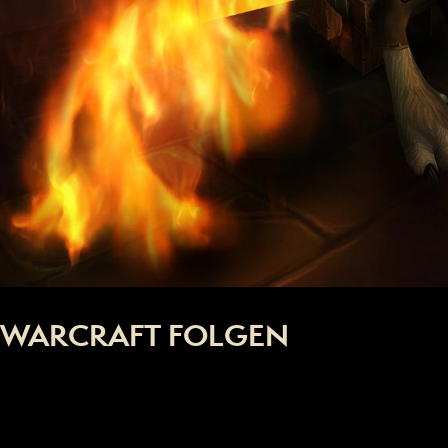
WARCRAFT FOLGEN