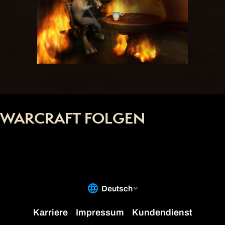
WARCRAFT FOLGEN