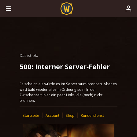
Das ist ok.
500: Interner Server-Fehler
Es scheint, als würde es im Serverraum brennen. Aber es
wird bald wieder alles in Ordnung sein. In der
Zwischenzeit, hier ein paar Links, die (noch) nicht
brennen.
Startseite
Account
Shop
Kundendienst