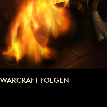
WARCRAFT FOLGEN