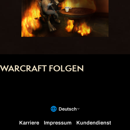
WARCRAFT FOLGEN