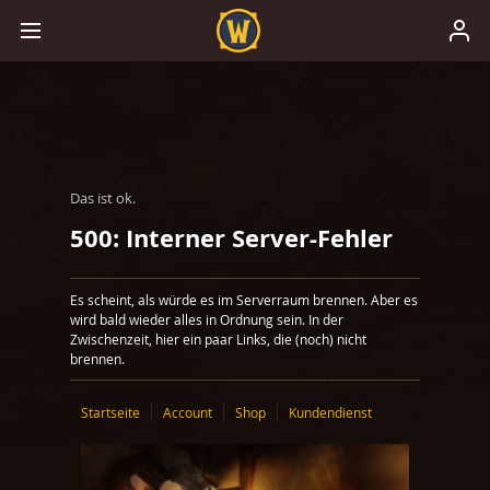
Das ist ok.
500: Interner Server-Fehler
Es scheint, als würde es im Serverraum brennen. Aber es
wird bald wieder alles in Ordnung sein. In der
Zwischenzeit, hier ein paar Links, die (noch) nicht
brennen.
Startseite
Account
Shop
Kundendienst