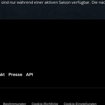
sind nur während einer aktiven Saison verfügbar. Die näc