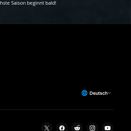
hste Saison beginnt bald!