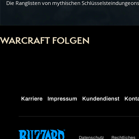
Die Ranglisten von mythischen Schlüsselsteindungeons 
WARCRAFT FOLGEN