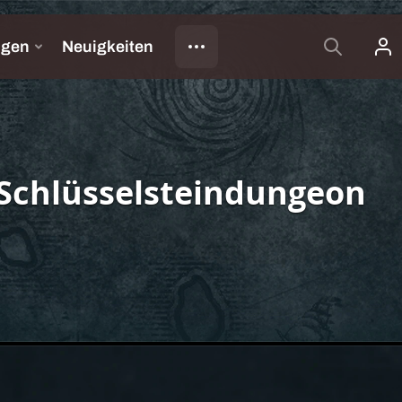
 Schlüsselsteindungeon