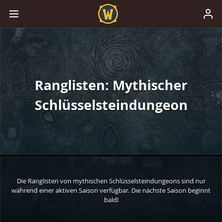
Ranglisten: Mythischer
Schlüsselsteindungeon
Die Ranglisten von mythischen Schlüsselsteindungeons sind nur
während einer aktiven Saison verfügbar. Die nächste Saison beginnt
bald!