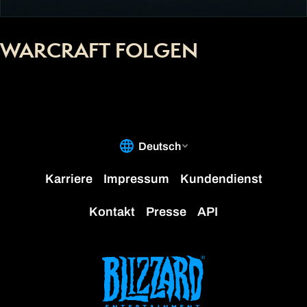
WARCRAFT FOLGEN