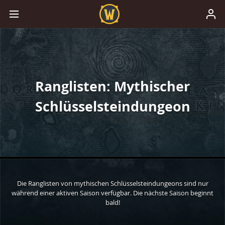
Ranglisten: Mythischer
Schlüsselsteindungeon
Die Ranglisten von mythischen Schlüsselsteindungeons sind nur
während einer aktiven Saison verfügbar. Die nächste Saison beginnt
bald!