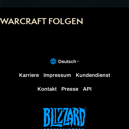
WARCRAFT FOLGEN