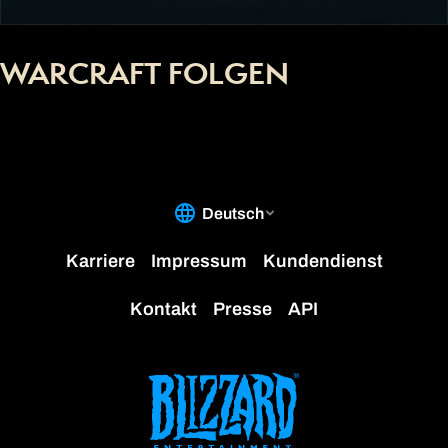
WARCRAFT FOLGEN