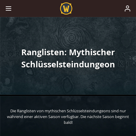
Ranglisten: Mythischer
Schlüsselsteindungeon
Die Ranglisten von mythischen Schlüsselsteindungeons sind nur
während einer aktiven Saison verfügbar. Die nächste Saison beginnt
bald!