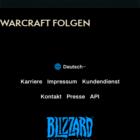
WARCRAFT FOLGEN