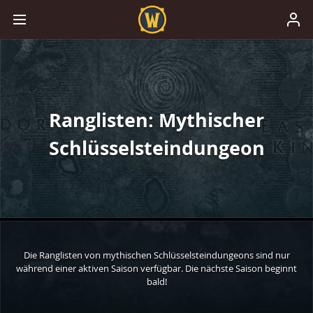
Ranglisten: Mythischer
Schlüsselsteindungeon
Die Ranglisten von mythischen Schlüsselsteindungeons sind nur
während einer aktiven Saison verfügbar. Die nächste Saison beginnt
bald!