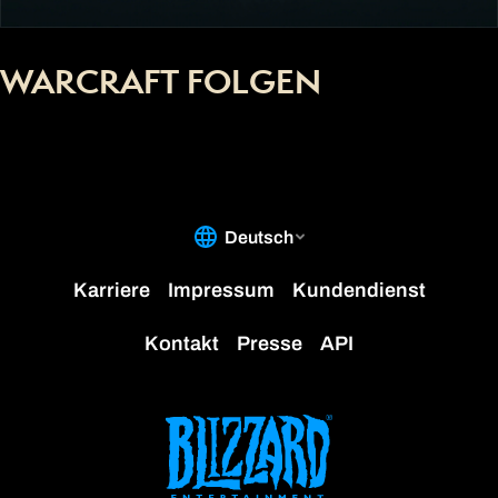
WARCRAFT FOLGEN