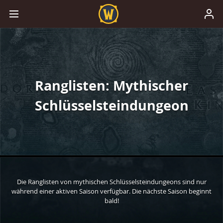
Ranglisten: Mythischer
Schlüsselsteindungeon
Die Ranglisten von mythischen Schlüsselsteindungeons sind nur
während einer aktiven Saison verfügbar. Die nächste Saison beginnt
bald!