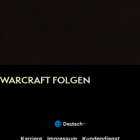
WARCRAFT FOLGEN