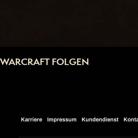
WARCRAFT FOLGEN