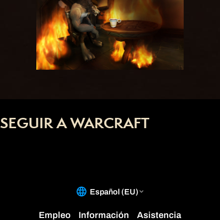
SEGUIR A WARCRAFT