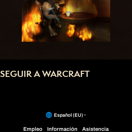
SEGUIR A WARCRAFT