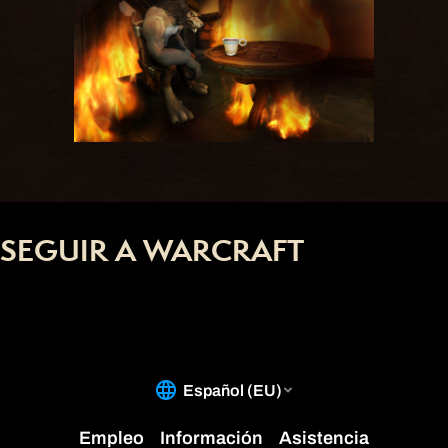
SEGUIR A WARCRAFT