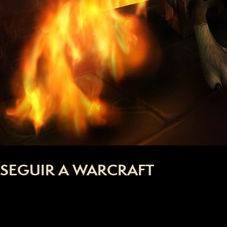
SEGUIR A WARCRAFT