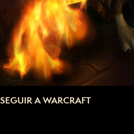
SEGUIR A WARCRAFT