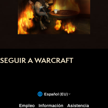
SEGUIR A WARCRAFT