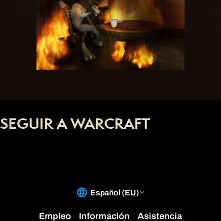
SEGUIR A WARCRAFT