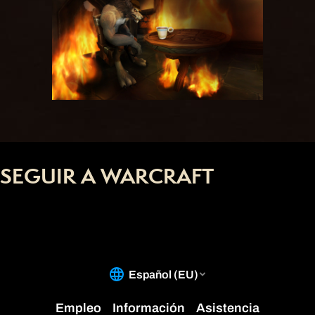
SEGUIR A WARCRAFT