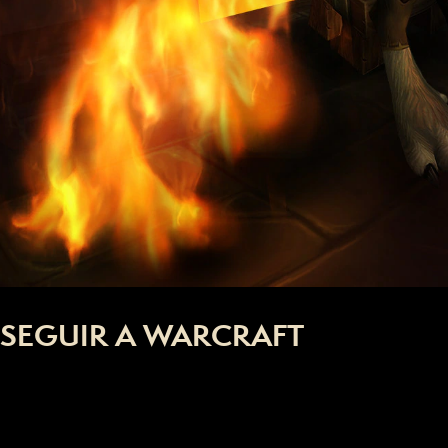
SEGUIR A WARCRAFT