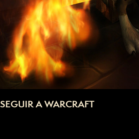
SEGUIR A WARCRAFT