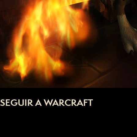
SEGUIR A WARCRAFT