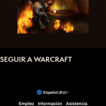
SEGUIR A WARCRAFT