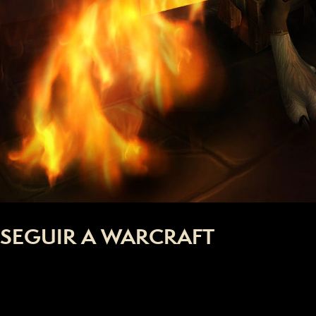
SEGUIR A WARCRAFT