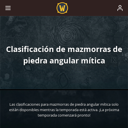
Clasificación de mazmorras de
piedra angular mítica
Las clasificaciones para mazmorras de piedra angular mítica solo
están disponibles mientras la temporada está activa. ¡La próxima
temporada comenzará pronto!