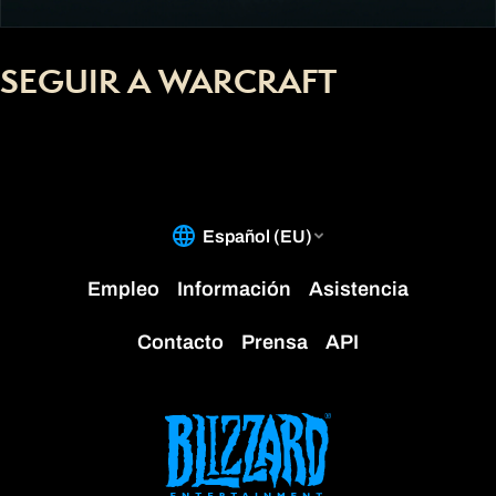
SEGUIR A WARCRAFT