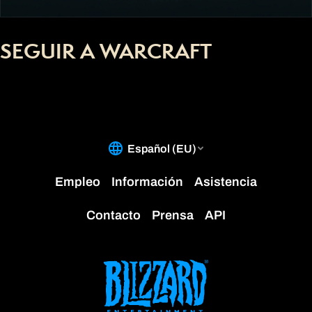
SEGUIR A WARCRAFT