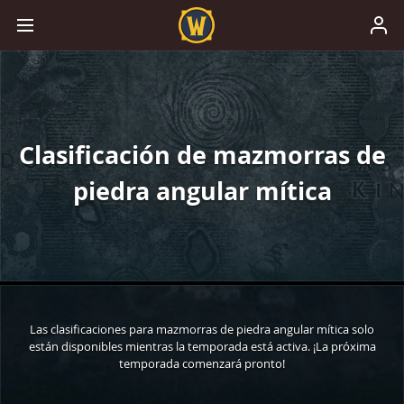
Clasificación de mazmorras de
piedra angular mítica
Las clasificaciones para mazmorras de piedra angular mítica solo
están disponibles mientras la temporada está activa. ¡La próxima
temporada comenzará pronto!