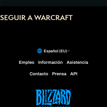
SEGUIR A WARCRAFT