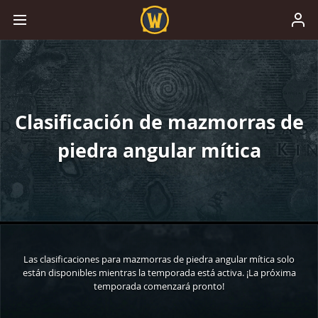
Clasificación de mazmorras de
piedra angular mítica
Las clasificaciones para mazmorras de piedra angular mítica solo
están disponibles mientras la temporada está activa. ¡La próxima
temporada comenzará pronto!