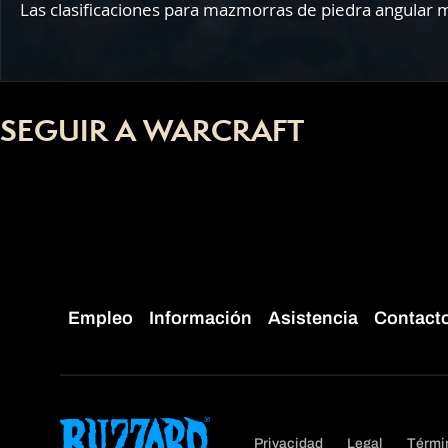
Las clasificaciones para mazmorras de piedra angular 
SEGUIR A WARCRAFT