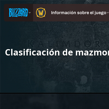
Clasificación de mazmor