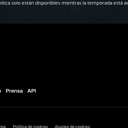
mítica solo están disponibles mientras la temporada está