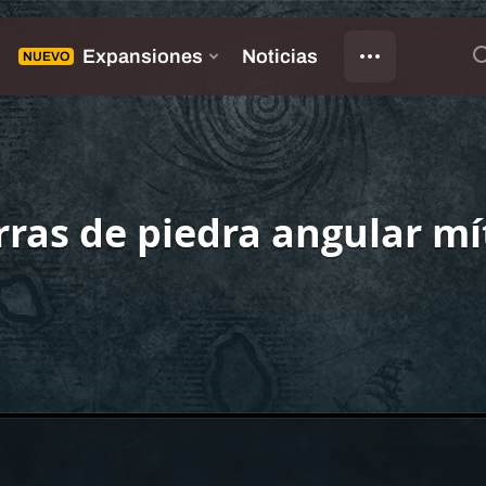
ras de piedra angular mí