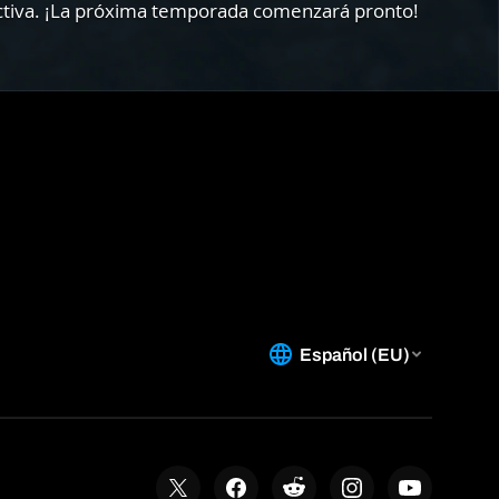
 activa. ¡La próxima temporada comenzará pronto!