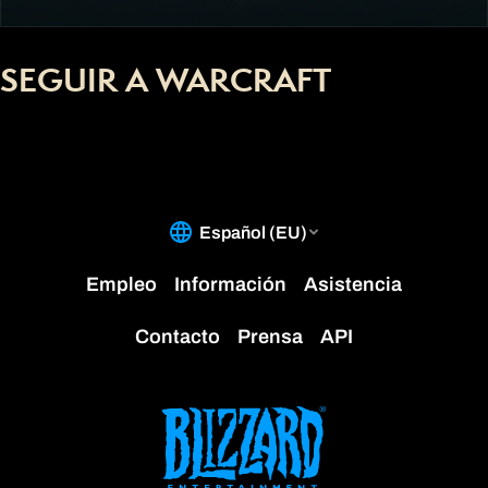
SEGUIR A WARCRAFT