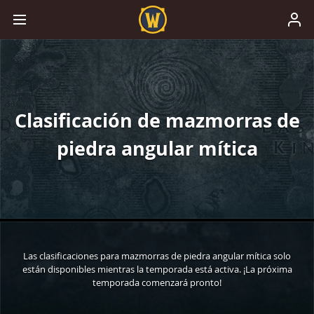
Clasificación de mazmorras de
piedra angular mítica
Las clasificaciones para mazmorras de piedra angular mítica solo
están disponibles mientras la temporada está activa. ¡La próxima
temporada comenzará pronto!