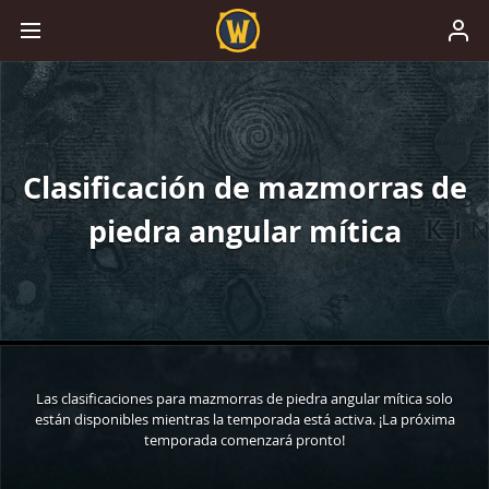
Clasificación de mazmorras de
piedra angular mítica
Las clasificaciones para mazmorras de piedra angular mítica solo
están disponibles mientras la temporada está activa. ¡La próxima
temporada comenzará pronto!