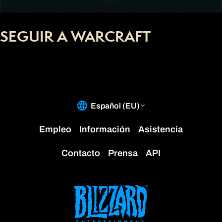
SEGUIR A WARCRAFT