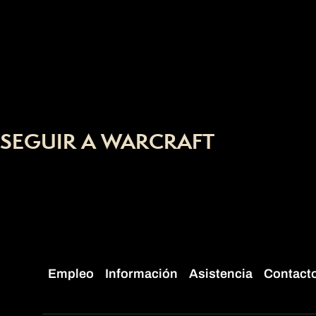
SEGUIR A WARCRAFT