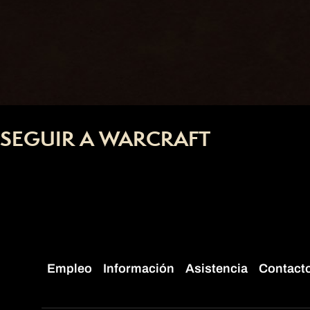
SEGUIR A WARCRAFT