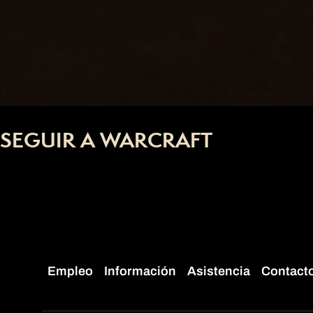
SEGUIR A WARCRAFT