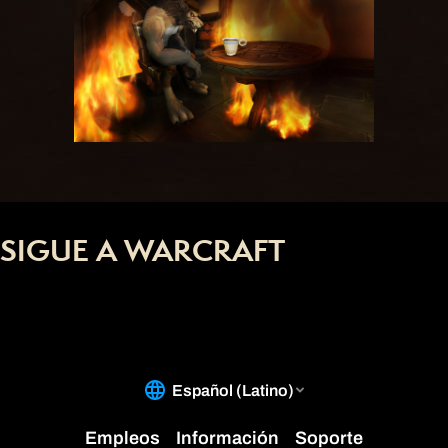
SIGUE A WARCRAFT