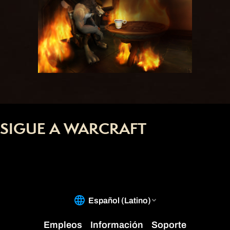
SIGUE A WARCRAFT