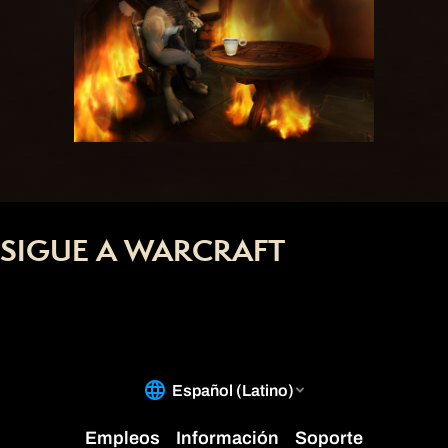
SIGUE A WARCRAFT