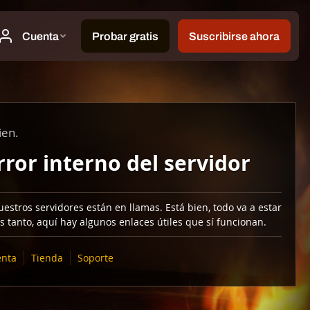
ien.
rror interno del servidor
estros servidores están en llamas. Está bien, todo va a estar
s tanto, aquí hay algunos enlaces útiles que sí funcionan.
nta
Tienda
Soporte