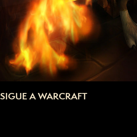
SIGUE A WARCRAFT