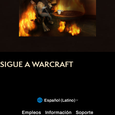
SIGUE A WARCRAFT