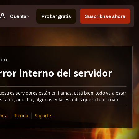
ien.
rror interno del servidor
estros servidores están en llamas. Está bien, todo va a estar
s tanto, aquí hay algunos enlaces útiles que sí funcionan.
nta
Tienda
Soporte