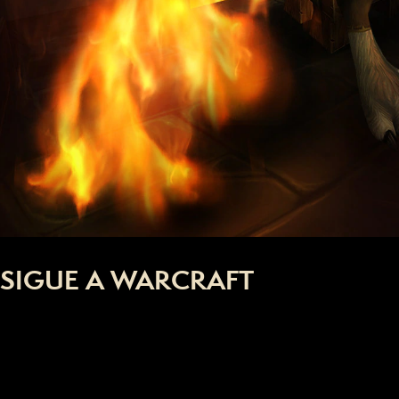
SIGUE A WARCRAFT