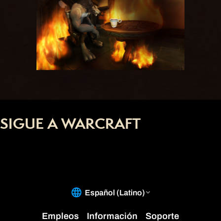
SIGUE A WARCRAFT