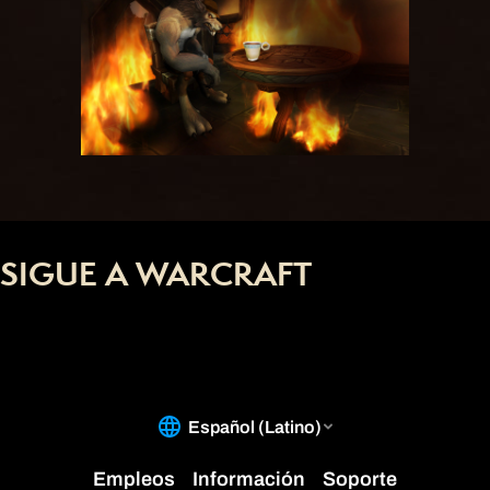
SIGUE A WARCRAFT