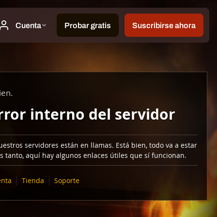
ien.
rror interno del servidor
estros servidores están en llamas. Está bien, todo va a estar
s tanto, aquí hay algunos enlaces útiles que sí funcionan.
nta
Tienda
Soporte