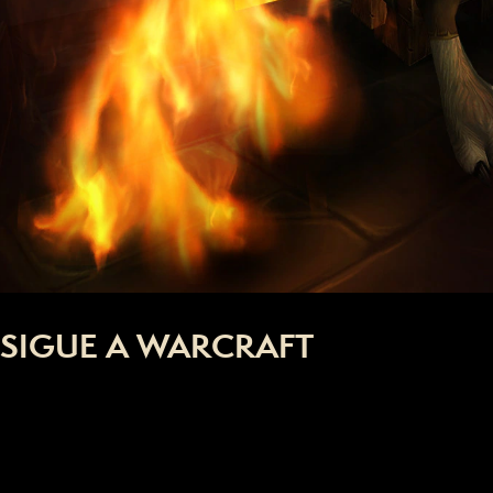
SIGUE A WARCRAFT