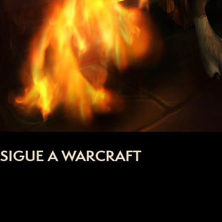
SIGUE A WARCRAFT