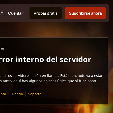
ien.
rror interno del servidor
estros servidores están en llamas. Está bien, todo va a estar
s tanto, aquí hay algunos enlaces útiles que sí funcionan.
nta
Tienda
Soporte